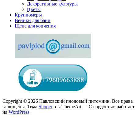
Декоративные культуры
Цветы
Крупномеры
Веники для бани
Щепа для копчения
Copyright © 2026 Павловский плодовый питомник. Все права
защищены.
Тема
Shoper
от aThemeArt — С гордостью работает
на
WordPress
.