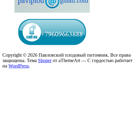
Copyright © 2026 Павловский плодовый питомник. Все права
защищены.
Тема
Shoper
от aThemeArt — С гордостью работает
на
WordPress
.