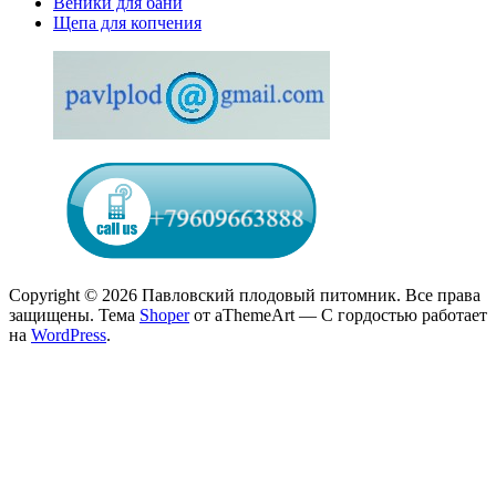
Веники для бани
Щепа для копчения
Copyright © 2026 Павловский плодовый питомник. Все права
защищены.
Тема
Shoper
от aThemeArt — С гордостью работает
на
WordPress
.