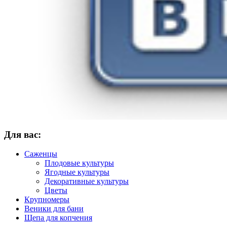
Для вас:
Саженцы
Плодовые культуры
Ягодные культуры
Декоративные культуры
Цветы
Крупномеры
Веники для бани
Щепа для копчения